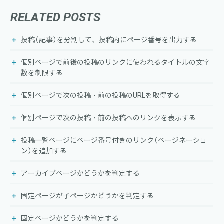
RELATED POSTS
投稿（記事）を分割して、投稿内にページ番号を出力する
個別ページで前後の投稿のリンクに使われるタイトルの文字
数を制限する
個別ページで次の投稿・前の投稿のURLを取得する
個別ページで次の投稿・前の投稿へのリンクを表示する
投稿一覧ページにページ番号付きのリンク（ページネーショ
ン）を追加する
アーカイブページかどうかを判定する
固定ページが子ページかどうかを判定する
固定ページかどうかを判定する