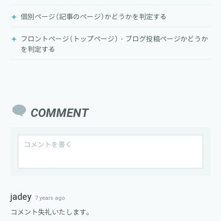
個別ページ（記事のページ）かどうかを判定する
フロントページ（トップページ）・ブログ投稿ページかどうか
を判定する
COMMENT
Save my name, email, and website in this browser for the
next time I comment.
jadey
7 years ago
コメント失礼いたします。