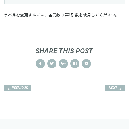
ラベルを変更するには、各関数の第1引数を使用してください。
SHARE THIS POST
Post
PREVIOUS
NEXT
navigation