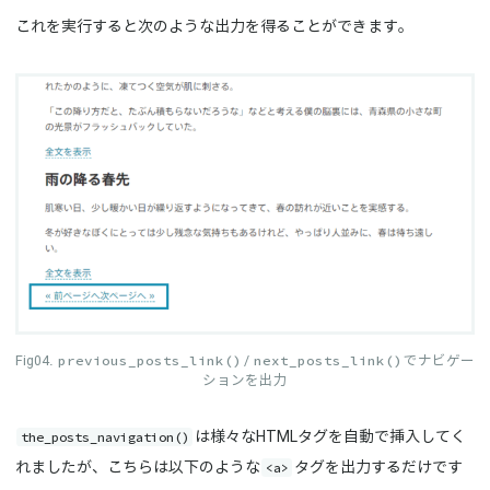
これを実行すると次のような出力を得ることができます。
previous_posts_link()
next_posts_link()
/
でナビゲー
ションを出力
the_posts_navigation()
は様々なHTMLタグを自動で挿入してく
<a>
れましたが、こちらは以下のような
タグを出力するだけです