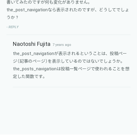
書いてみたのですが何も変化がありません。
the_post_navigationなら表示されたのですが、どうしてでしょ
うか？
- REPLY
Naotoshi Fujita
7 years ago
the_post_navigationが表示されるということは、投稿ペー
ジ（記事のページ）を表示しているのではないでしょうか。
the_posts_navigationは投稿一覧ページで使われることを想
定した関数です。