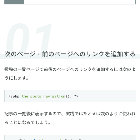
次のページ・前のページへのリンクを追加する
投稿の一覧ページで前後のページへのリンクを追加するには次のよ
うにします。
<?php
the_posts_navigation
(
)
;
?>
記事の一覧後に表示するので、実践ではたとえば次のように使われ
ることになるでしょう。