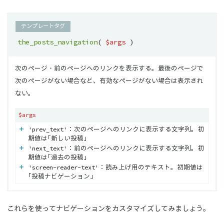
テンプレートタグ
the_posts_navigation
(
$args
)
次のページ・前のページへのリンクを表示する。最後のページで
次のページがない場合など、有効なページがない場合は表示され
ない。
$args
'prev_text'
：次のページへのリンクに表示する文字列。初
期値は「新しい投稿」
'next_text'
：前のページへのリンクに表示する文字列。初
期値は「過去の投稿」
'screen-reader-text'
：読み上げ用のテキスト。初期値は
「投稿ナビゲーション」
これらを使ってナビゲーションをカスタマイズしてみましょう。