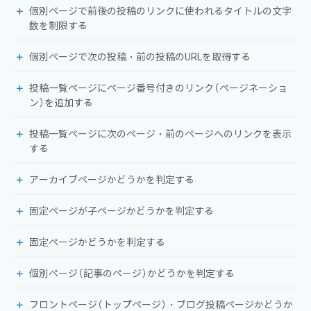
個別ページで前後の投稿のリンクに使われるタイトルの文字
数を制限する
個別ページで次の投稿・前の投稿のURLを取得する
投稿一覧ページにページ番号付きのリンク（ページネーショ
ン）を追加する
投稿一覧ページに次のページ・前のページへのリンクを表示
する
アーカイブページかどうかを判定する
固定ページが子ページかどうかを判定する
固定ページかどうかを判定する
個別ページ（記事のページ）かどうかを判定する
フロントページ（トップページ）・ブログ投稿ページかどうか