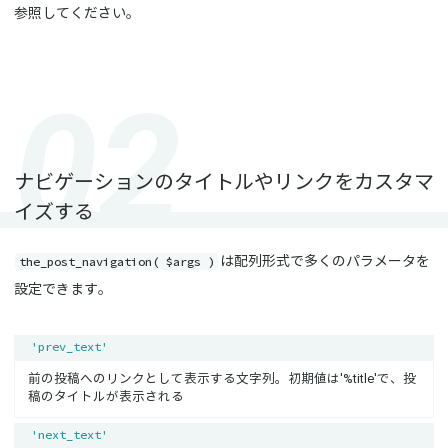
参照してください。
ナビゲーションのタイトルやリンクをカスタマ
イズする
the_post_navigation( $args )
は配列形式で多くのパラメータを
設定できます。
'prev_text'
前の投稿へのリンクとして表示する文字列。初期値は’%title’で、投
稿のタイトルが表示される
'next_text'