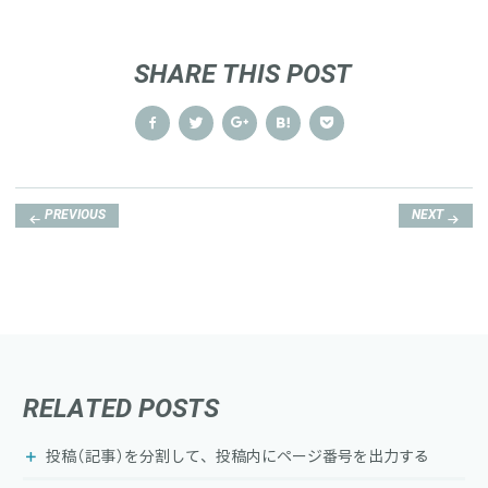
SHARE THIS POST
Post
PREVIOUS
NEXT
navigation
RELATED POSTS
投稿（記事）を分割して、投稿内にページ番号を出力する