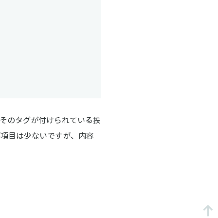
（そのタグが付けられている投
が項目は少ないですが、内容