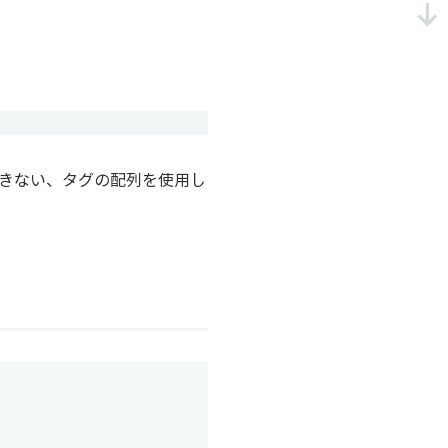
きない、タグの配列を使用し